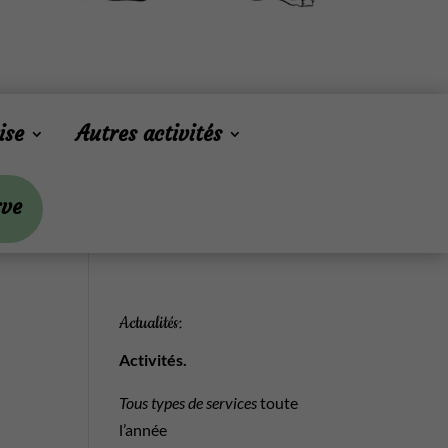
ise
Autres activités
rve
Actualités:
Activités.
Tous types de services
toute
l’année