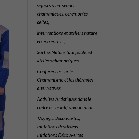
séjours avec séances
chamaniques, cérémonies
celtes,
interventions et ateliers nature
en entreprises,
Sorties Nature tout public et
ateliers chamaniques
Conférences sur le
Chamanisme et les thérapies
alternatives
Activités Artistiques dans le
cadre associatif uniquement
Voyages découvertes,
Initiations Praticiens,
Initiations Découvertes