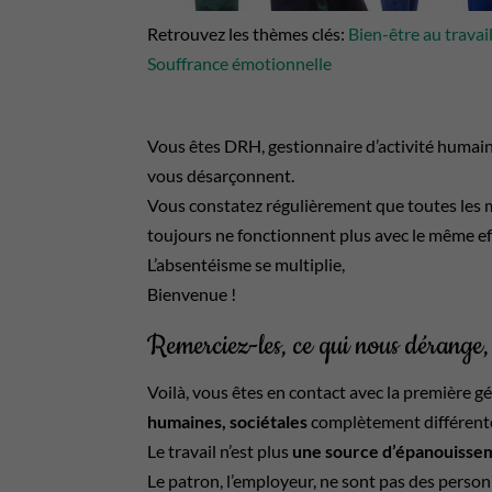
Retrouvez les thèmes clés:
Bien-être au travai
Souffrance émotionnelle
Vous êtes DRH, gestionnaire d’activité humain
vous désarçonnent.
Vous constatez régulièrement que toutes les
toujours ne fonctionnent plus avec le même ef
L’absentéisme se multiplie,
Bienvenue !
Remerciez-les, ce qui nous dérange,
Voilà, vous êtes en contact avec la première 
humaines, sociétales
complètement différent
Le travail n’est plus
une source d’épanouissem
Le patron, l’employeur, ne sont pas des pers