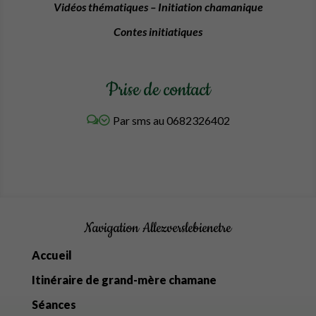
Vidéos thématiques – Initiation chamanique
Contes initiatiques
Prise de contact
Par sms au 0682326402
Navigation Allezverslebienetre
Accueil
Itinéraire de grand-mère chamane
Séances