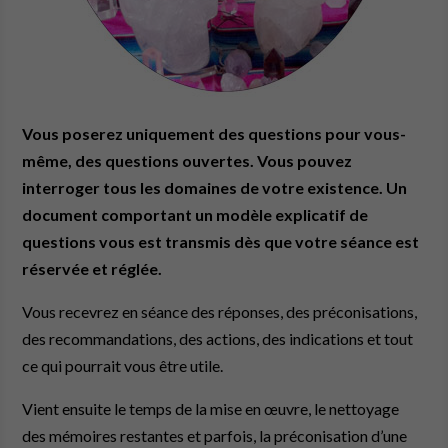
Vous poserez uniquement des questions pour vous-
même, des questions ouvertes. Vous pouvez
interroger tous les domaines de votre existence. Un
document comportant un modèle explicatif de
questions vous est transmis dès que votre séance est
réservée et réglée.
Vous recevrez en séance des réponses, des préconisations,
des recommandations, des actions, des indications et tout
ce qui pourrait vous être utile.
Vient ensuite le temps de la mise en œuvre, le nettoyage
des mémoires restantes et parfois, la préconisation d’une