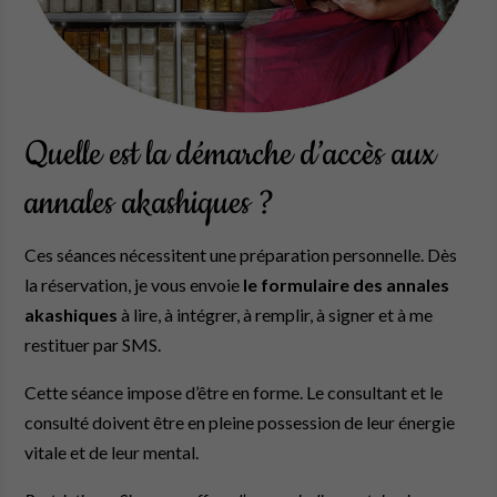
Quelle est la démarche d’accès aux
annales akashiques ?
Ces séances nécessitent une préparation personnelle. Dès
la réservation, je vous envoie
le formulaire des annales
akashiques
à lire, à intégrer, à remplir, à signer et à me
restituer par SMS.
Cette séance impose d’être en forme. Le consultant et le
consulté doivent être en pleine possession de leur énergie
vitale et de leur mental.