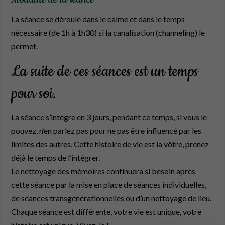
La séance se déroule dans le calme et dans le temps
nécessaire (de 1h à 1h30) si la canalisation (channeling) le
permet.
La suite de ces séances est un temps
pour soi.
La séance s’intègre en 3 jours, pendant ce temps, si vous le
pouvez, n’en parlez pas pour ne pas être influencé par les
limites des autres. Cette histoire de vie est la vôtre, prenez
déjà le temps de l’intégrer.
Le nettoyage des mémoires continuera si besoin après
cette séance par la mise en place de séances individuelles,
de séances transgénérationnelles ou d’un nettoyage de lieu.
Chaque séance est différente, votre vie est unique, votre