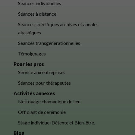
Séances individuelles
Séances à distance
Séances spécifiques archives et annales
akashiques
Séances transgénérationnelles
Témoignages
Pour les pros
Service aux entreprises
Séances pour thérapeutes
Activités annexes
Nettoyage chamanique de lieu
Officiant de cérémonie
Stage individuel Détente et Bien-être.
Blog