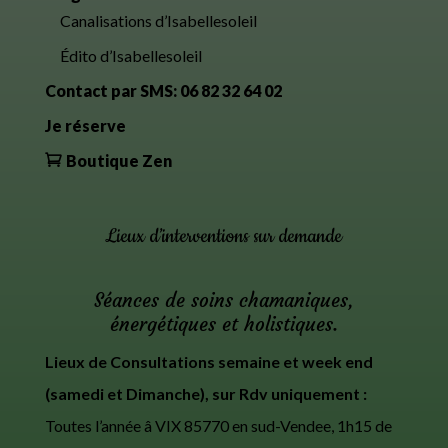
Canalisations d’Isabellesoleil
Édito d’Isabellesoleil
Contact par SMS: 06 82 32 64 02
Je réserve
Boutique Zen
Lieux d’interventions sur demande
Séances de soins chamaniques,
énergétiques et holistiques.
Lieux de Consultations semaine et week end
(samedi et Dimanche), sur Rdv uniquement :
Toutes l’année â VIX 85770 en sud-Vendee, 1h15 de