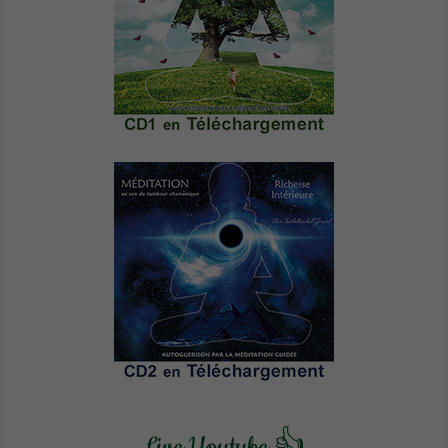
Live Youtube 👍