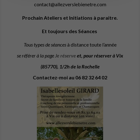
contact@allezverslebienetre.com
Prochain Ateliers et Initiations à paraitre.
Et toujours des Séances
Tous types de séances
à distance toute l’année
se référer à la page
Je réserve
et, pour réserver à Vix
(85770), 1/2h de la Rochelle
Contactez-moi au
06 82 32 64 02