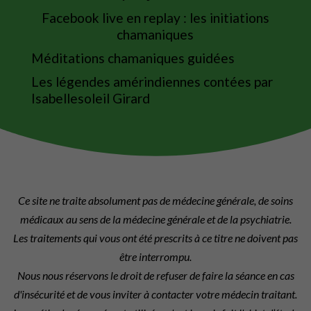
Facebook live en replay : les initiations
chamaniques
Méditations chamaniques guidées
Les légendes amérindiennes contées par
Isabellesoleil Girard
Ce site ne traite absolument pas de médecine générale, de soins
médicaux au sens de la médecine générale et de la psychiatrie.
Les traitements qui vous ont été prescrits à ce titre ne doivent pas
être interrompu.
Nous nous réservons le droit de refuser de faire la séance en cas
d'insécurité et de vous inviter à contacter votre médecin traitant.