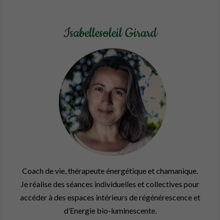
Isabellesoleil Girard
Coach de vie, thérapeute énergétique et chamanique.
Je réalise des séances individuelles et collectives pour
accéder à des espaces intérieurs de régénérescence et
d’Energie bio-luminescente.