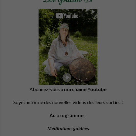
Abonnez-vous à
ma chaîne Youtube
Soyez informé des nouvelles vidéos dès leurs sorties !
Au programme :
Méditations guidées