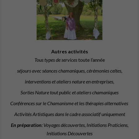
Autres activités
Tous types de services
toute l’année
séjours avec séances chamaniques, cérémonies celtes,
interventions et ateliers nature en entreprises,
Sorties Nature tout public et ateliers chamaniques
Conférences sur le Chamanisme et les thérapies alternatives
Activités Artistiques dans le cadre associatif uniquement
En préparation
: Voyages découvertes, Initiations Praticiens,
Initiations Découvertes