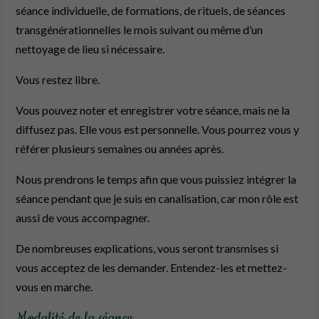
séance individuelle, de formations, de rituels, de séances
transgénérationnelles le mois suivant ou même d’un
nettoyage de lieu si nécessaire.
Vous restez libre.
Vous pouvez noter et enregistrer votre séance, mais ne la
diffusez pas. Elle vous est personnelle. Vous pourrez vous y
référer plusieurs semaines ou années après.
Nous prendrons le temps afin que vous puissiez intégrer la
séance pendant que je suis en canalisation, car mon rôle est
aussi de vous accompagner.
De nombreuses explications, vous seront transmises si
vous acceptez de les demander. Entendez-les et mettez-
vous en marche.
Modalité de la séance