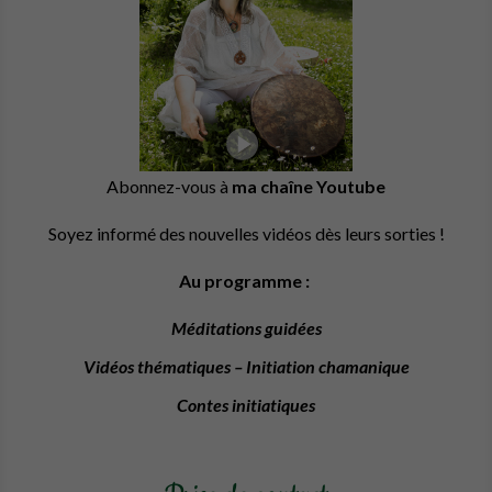
Abonnez-vous à
ma chaîne Youtube
Soyez informé des nouvelles vidéos dès leurs sorties !
Au programme :
Méditations guidées
Vidéos thématiques – Initiation chamanique
Contes initiatiques