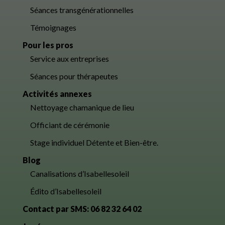
Séances transgénérationnelles
Témoignages
Pour les pros
Service aux entreprises
Séances pour thérapeutes
Activités annexes
Nettoyage chamanique de lieu
Officiant de cérémonie
Stage individuel Détente et Bien-être.
Blog
Canalisations d’Isabellesoleil
Édito d’Isabellesoleil
Contact par SMS: 06 82 32 64 02