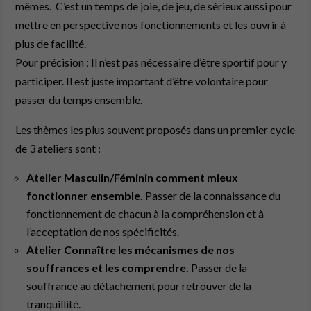
mêmes. C’est un temps de joie, de jeu, de sérieux aussi pour
mettre en perspective nos fonctionnements et les ouvrir à
plus de facilité.
Pour précision : Il n’est pas nécessaire d’être sportif pour y
participer. Il est juste important d’être volontaire pour
passer du temps ensemble.
Les thèmes les plus souvent proposés dans un premier cycle
de 3 ateliers sont :
Atelier Masculin/Féminin comment mieux
fonctionner ensemble.
Passer de la connaissance du
fonctionnement de chacun à la compréhension et à
l’acceptation de nos spécificités.
Atelier Connaître les mécanismes de nos
souffrances et les comprendre.
Passer de la
souffrance au détachement pour retrouver de la
tranquillité.