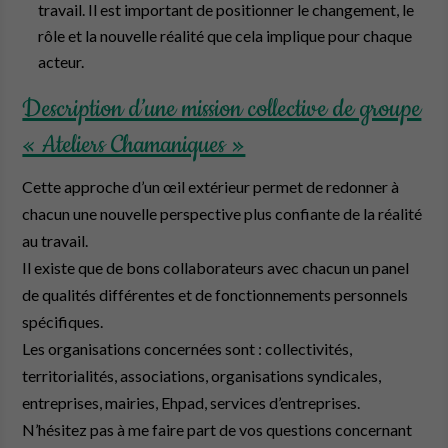
travail. Il est important de positionner le changement, le
rôle et la nouvelle réalité que cela implique pour chaque
acteur.
Description d’une mission collective de groupe
« Ateliers Chamaniques »
Cette approche d’un œil extérieur permet de redonner à
chacun une nouvelle perspective plus confiante de la réalité
au travail.
Il existe que de bons collaborateurs avec chacun un panel
de qualités différentes et de fonctionnements personnels
spécifiques.
Les organisations concernées sont : collectivités,
territorialités, associations, organisations syndicales,
entreprises, mairies, Ehpad, services d’entreprises.
N’hésitez pas à me faire part de vos questions concernant