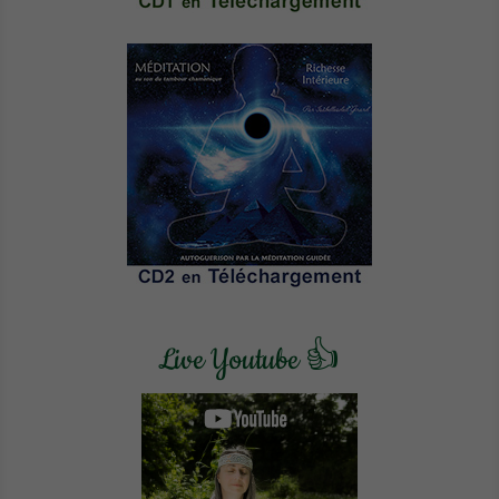
Live Youtube 👍