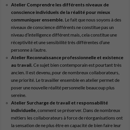
Atelier Comprendre les différents niveaux de
conscience individuels de la réalité pour mieux
communiquer ensemble.
Le fait que nous soyons à des
niveaux de conscience différents ne constitue pas un
niveau d’intelligence différent mais, cela constitue une
réceptivité et une sensibilité très différentes d’une
personne à l’autre.
Atelier Reconnaissance professionnelle et existence
au travail.
Ce sujet bien contemporain est pourtant très
ancien. Il est devenu, pour de nombreux collaborateurs,
une priorité. Le travailler ensemble en atelier permet de
poser une nouvelle réalité personnelle beaucoup plus
sereine.
Atelier Surcharge de travail et responsabilité
individuelle
, comment se préserver. Dans de nombreux
métiers les collaborateurs à force de réorganisations ont
la sensation de ne plus être en capacité de bien faire leur