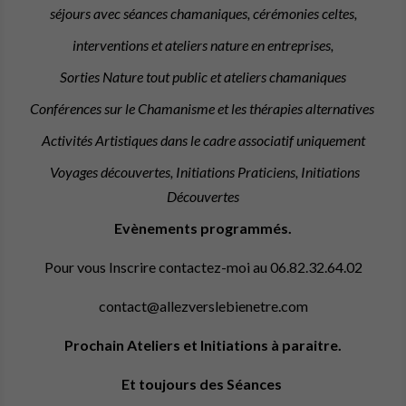
séjours avec séances chamaniques, cérémonies celtes,
interventions et ateliers nature en entreprises,
Sorties Nature tout public et ateliers chamaniques
Conférences sur le Chamanisme et les thérapies alternatives
Activités Artistiques dans le cadre associatif uniquement
Voyages découvertes, Initiations Praticiens, Initiations
Découvertes
Evènements programmés.
Pour vous Inscrire contactez-moi au 06.82.32.64.02
contact@allezverslebienetre.com
Prochain Ateliers et Initiations à paraitre.
Et toujours des Séances