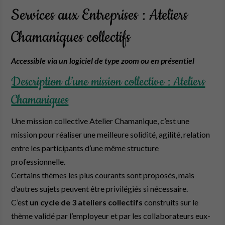
Services aux Entreprises : Ateliers
Chamaniques collectifs
Accessible via un logiciel de type zoom ou en présentiel
Description d’une mission collective : Ateliers
Chamaniques
Une mission collective Atelier Chamanique, c’est une
mission pour réaliser une meilleure solidité, agilité, relation
entre les participants d’une même structure
professionnelle.
Certains thèmes les plus courants sont proposés, mais
d’autres sujets peuvent être privilégiés si nécessaire.
C’est
un cycle de 3 ateliers collectifs
construits sur le
thème validé par l’employeur et par les collaborateurs eux-