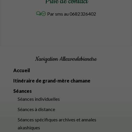
Prise de contact
Par sms au 0682326402
Navigation Allezverslebienetre
Accueil
Itinéraire de grand-mère chamane
Séances
Séances individuelles
Séances à distance
Séances spécifiques archives et annales
akashiques