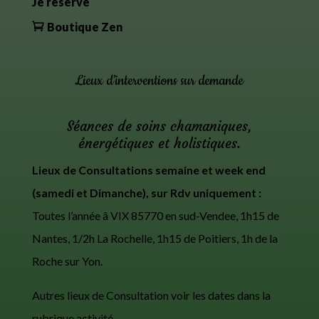
Je réserve
Boutique Zen
Lieux d’interventions sur demande
Séances de soins chamaniques,
énergétiques et holistiques.
Lieux de Consultations semaine et week end
(samedi et Dimanche), sur Rdv uniquement :
Toutes l’année â VIX 85770 en sud-Vendee, 1h15 de
Nantes, 1/2h La Rochelle, 1h15 de Poitiers, 1h de la
Roche sur Yon.
Autres lieux de Consultation voir les dates dans la
rubrique activité.