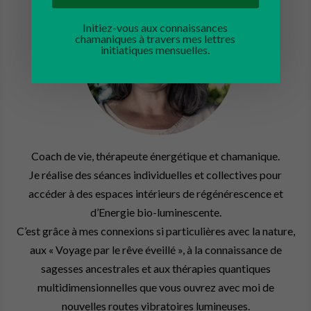
Initiez-vous aux connaissances
chamaniques à travers mes lettres
initiatiques mensuelles.
Coach de vie, thérapeute énergétique et chamanique.
Je réalise des séances individuelles et collectives pour
accéder à des espaces intérieurs de régénérescence et
d’Energie bio-luminescente.
C’est grâce à mes connexions si particulières avec la nature,
aux « Voyage par le rêve éveillé », à la connaissance de
sagesses ancestrales et aux thérapies quantiques
multidimensionnelles que vous ouvrez avec moi de
nouvelles routes vibratoires lumineuses.