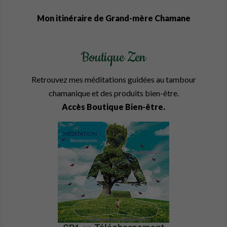
Mon itinéraire de Grand-mère Chamane
Boutique Zen
Retrouvez mes méditations guidées au tambour
chamanique et des produits bien-être.
Accès Boutique Bien-être.