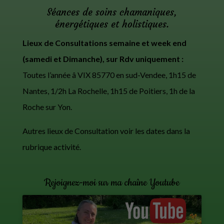
Séances de soins chamaniques,
énergétiques et holistiques.
Lieux de Consultations semaine et week end
(samedi et Dimanche), sur Rdv uniquement :
Toutes l’année â VIX 85770 en sud-Vendee, 1h15 de
Nantes, 1/2h La Rochelle, 1h15 de Poitiers, 1h de la
Roche sur Yon.
Autres lieux de Consultation voir les dates dans la
rubrique activité.
Rejoignez-moi sur ma chaîne Youtube