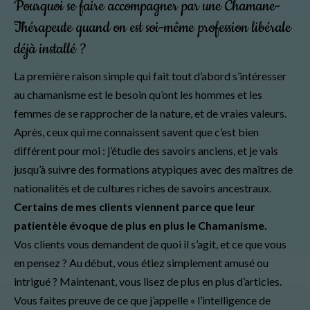
Pourquoi se faire accompagner par une Chamane-
Thérapeute quand on est soi-même profession libérale
déjà installé ?
La première raison simple qui fait tout d’abord s’intéresser
au chamanisme est le besoin qu’ont les hommes et les
femmes de se rapprocher de la nature, et de vraies valeurs.
Après, ceux qui me connaissent savent que c’est bien
différent pour moi : j’étudie des savoirs anciens, et je vais
jusqu’à suivre des formations atypiques avec des maîtres de
nationalités et de cultures riches de savoirs ancestraux.
Certains de mes clients viennent parce que leur
patientèle évoque de plus en plus le Chamanisme.
Vos clients vous demandent de quoi il s’agit, et ce que vous
en pensez ? Au début, vous étiez simplement amusé ou
intrigué ? Maintenant, vous lisez de plus en plus d’articles.
Vous faites preuve de ce que j’appelle « l’intelligence de