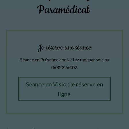
Paramédical
Je réserve une séance
Séance en Présence contactez moi par sms au
0682326402.
Séance en Visio : je réserve en
ligne.