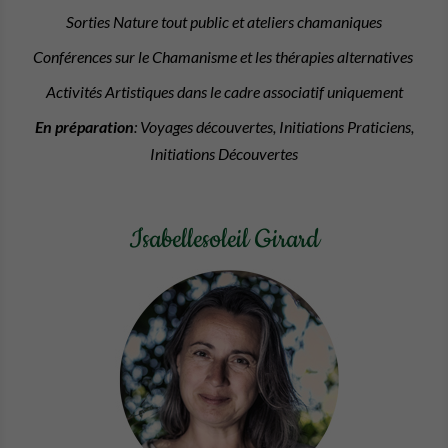
Sorties Nature tout public et ateliers chamaniques
Conférences sur le Chamanisme et les thérapies alternatives
Activités Artistiques dans le cadre associatif uniquement
En préparation
: Voyages découvertes, Initiations Praticiens,
Initiations Découvertes
Isabellesoleil Girard