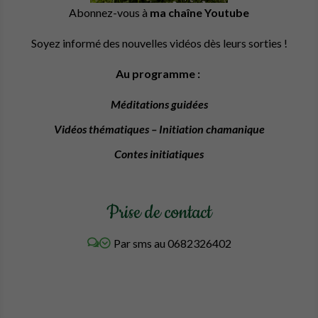
Abonnez-vous à
ma chaîne Youtube
Soyez informé des nouvelles vidéos dès leurs sorties !
Au programme :
Méditations guidées
Vidéos thématiques – Initiation chamanique
Contes initiatiques
Prise de contact
Par sms au 0682326402