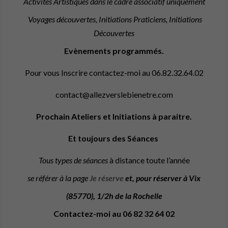
Activités Artistiques dans le cadre associatif uniquement
Voyages découvertes, Initiations Praticiens, Initiations
Découvertes
Evènements programmés.
Pour vous Inscrire contactez-moi au 06.82.32.64.02
contact@allezverslebienetre.com
Prochain Ateliers et Initiations à paraitre.
Et toujours des Séances
Tous types de séances
à distance toute l’année
se référer à la page
Je réserve
et, pour réserver à Vix
(85770), 1/2h de la Rochelle
Contactez-moi au
06 82 32 64 02