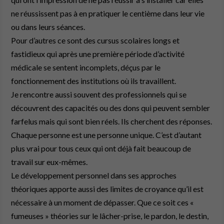
ne réussissent pas à en pratiquer le centième dans leur vie
ou dans leurs séances.
Pour d’autres ce sont des cursus scolaires longs et
fastidieux qui après une première période d’activité
médicale se sentent incomplets, déçus par le
fonctionnement des institutions où ils travaillent.
Je rencontre aussi souvent des professionnels qui se
découvrent des capacités ou des dons qui peuvent sembler
farfelus mais qui sont bien réels. Ils cherchent des réponses.
Chaque personne est une personne unique. C’est d’autant
plus vrai pour tous ceux qui ont déjà fait beaucoup de
travail sur eux-mêmes.
Le développement personnel dans ses approches
théoriques apporte aussi des limites de croyance qu’il est
nécessaire à un moment de dépasser. Que ce soit ces «
fumeuses » théories sur le lâcher-prise, le pardon, le destin,