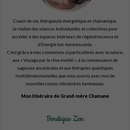
Coach de vie, thérapeute énergétique et chamanique.
Je réalise des séances individuelles et collectives pour
accéder à des espaces intérieurs de régénérescence et
d’Energie bio-luminescente.
C’est grâce à mes connexions si particulières avec la nature,
aux « Voyage par le rêve éveillé », à la connaissance de
sagesses ancestrales et aux thérapies quantiques
multidimensionnelles que vous ouvrez avec moi de
nouvelles routes vibratoires lumineuses.
Mon itinéraire de Grand-mère Chamane
Boutique Zen