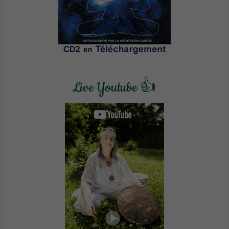
Live Youtube 👍