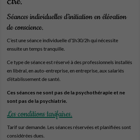
Être.
Séances individuelles d’initiation en élévation
de conscience.
C’est une séance individuelle d’1h30/2h qui nécessite
ensuite un temps tranquille.
Ce type de séance est réservé à des professionnels installés
en libéral, en auto-entreprise, en entreprise, aux salariés
d’établissement de santé.
Ces séances ne sont pas de la psychothérapie et ne
sont pas de la psychiatrie.
Les conditions tarifaires.
Tarif sur demande. Les séances réservées et planifiées sont
considérées dues.