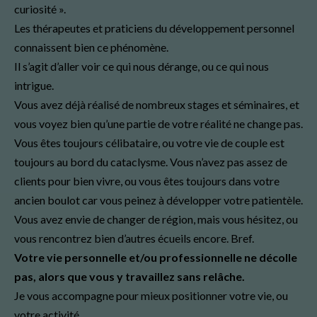
curiosité ».
Les thérapeutes et praticiens du développement personnel
connaissent bien ce phénomène.
Il s’agit d’aller voir ce qui nous dérange, ou ce qui nous
intrigue.
Vous avez déjà réalisé de nombreux stages et séminaires, et
vous voyez bien qu’une partie de votre réalité ne change pas.
Vous êtes toujours célibataire, ou votre vie de couple est
toujours au bord du cataclysme. Vous n’avez pas assez de
clients pour bien vivre, ou vous êtes toujours dans votre
ancien boulot car vous peinez à développer votre patientèle.
Vous avez envie de changer de région, mais vous hésitez, ou
vous rencontrez bien d’autres écueils encore. Bref.
Votre vie personnelle et/ou professionnelle ne décolle
pas, alors que vous y travaillez sans relâche.
Je vous accompagne pour mieux positionner votre vie, ou
votre activité.