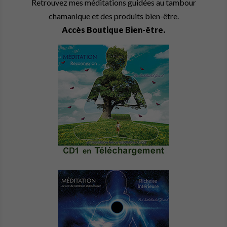
Retrouvez mes méditations guidées au tambour
chamanique et des produits bien-être.
Accès Boutique Bien-être.