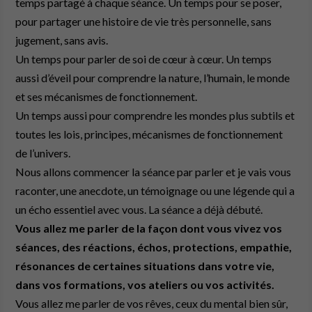
temps partagé à chaque séance. Un temps pour se poser,
pour partager une histoire de vie très personnelle, sans
jugement, sans avis.
Un temps pour parler de soi de cœur à cœur. Un temps
aussi d’éveil pour comprendre la nature, l’humain, le monde
et ses mécanismes de fonctionnement.
Un temps aussi pour comprendre les mondes plus subtils et
toutes les lois, principes, mécanismes de fonctionnement
de l’univers.
Nous allons commencer la séance par parler et je vais vous
raconter, une anecdote, un témoignage ou une légende qui a
un écho essentiel avec vous. La séance a déjà débuté.
Vous allez me parler de la façon dont vous vivez vos
séances, des réactions, échos, protections, empathie,
résonances de certaines situations dans votre vie,
dans vos formations, vos ateliers ou vos activités.
Vous allez me parler de vos rêves, ceux du mental bien sûr,