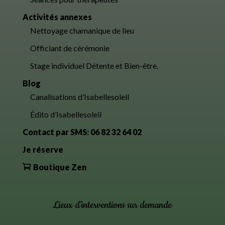
Activités annexes
Nettoyage chamanique de lieu
Officiant de cérémonie
Stage individuel Détente et Bien-être.
Blog
Canalisations d’Isabellesoleil
Édito d’Isabellesoleil
Contact par SMS: 06 82 32 64 02
Je réserve
Boutique Zen
Lieux d’interventions sur demande