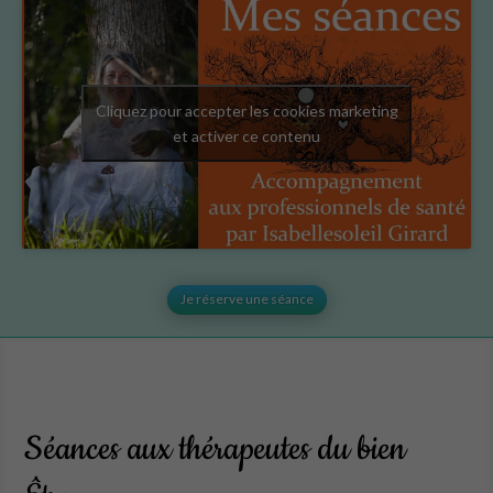
Cliquez pour accepter les cookies marketing
et activer ce contenu
Je réserve une séance
Séances aux thérapeutes du bien