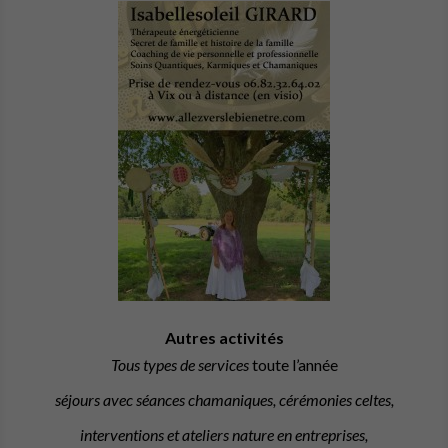
Autres activités
Tous types de services
toute l’année
séjours avec séances chamaniques, cérémonies celtes,
interventions et ateliers nature en entreprises,