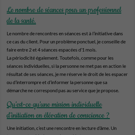
Le nombre de séances pour un professionnel
de la santé.
Le nombre de rencontres en séances est à l’initiative dans
ce cas du client. Pour un problème ponctuel, je conseille de
faire entre 2 et 4 séances espacées d’1 mois.
La périodicité également. Toutefois, comme pour les
séances individuelles, si la personne ne met pas en action le
résultat de ses séances, je me réserve le droit de les espacer
ou d’interrompre et d’informer la personne que sa
démarche ne correspond pas au service que je propose.
Qu’est-ce qu’une mission individuelle
d’initiation en élévation de conscience ?
Une initiation, c’est une rencontre en lecture d’âme. Un