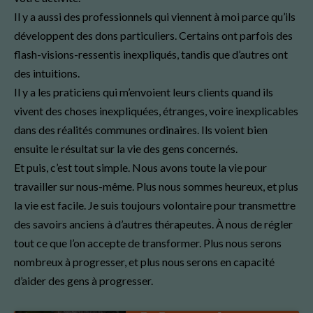
Il y a aussi des professionnels qui viennent à moi parce qu’ils
développent des dons particuliers. Certains ont parfois des
flash-visions-ressentis inexpliqués, tandis que d’autres ont
des intuitions.
Il y a les praticiens qui m’envoient leurs clients quand ils
vivent des choses inexpliquées, étranges, voire inexplicables
dans des réalités communes ordinaires. Ils voient bien
ensuite le résultat sur la vie des gens concernés.
Et puis, c’est tout simple. Nous avons toute la vie pour
travailler sur nous-même. Plus nous sommes heureux, et plus
la vie est facile. Je suis toujours volontaire pour transmettre
des savoirs anciens à d’autres thérapeutes. À nous de régler
tout ce que l’on accepte de transformer. Plus nous serons
nombreux à progresser, et plus nous serons en capacité
d’aider des gens à progresser.