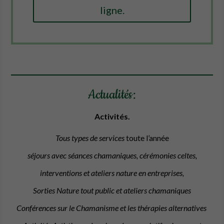
ligne.
Actualités:
Activités.
Tous types de services
toute l’année
séjours avec séances chamaniques, cérémonies celtes,
interventions et ateliers nature en entreprises,
Sorties Nature tout public et ateliers chamaniques
Conférences sur le Chamanisme et les thérapies alternatives