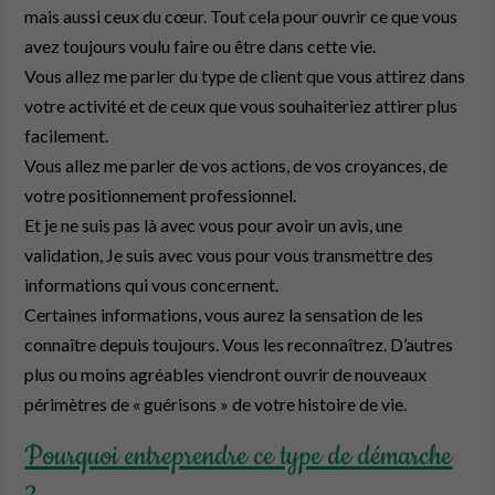
mais aussi ceux du cœur. Tout cela pour ouvrir ce que vous
avez toujours voulu faire ou être dans cette vie.
Vous allez me parler du type de client que vous attirez dans
votre activité et de ceux que vous souhaiteriez attirer plus
facilement.
Vous allez me parler de vos actions, de vos croyances, de
votre positionnement professionnel.
Et je ne suis pas là avec vous pour avoir un avis, une
validation, Je suis avec vous pour vous transmettre des
informations qui vous concernent.
Certaines informations, vous aurez la sensation de les
connaître depuis toujours. Vous les reconnaîtrez. D’autres
plus ou moins agréables viendront ouvrir de nouveaux
périmètres de « guérisons » de votre histoire de vie.
Pourquoi entreprendre ce type de démarche