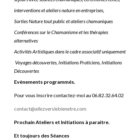
interventions et ateliers nature en entreprises,
Sorties Nature tout public et ateliers chamaniques
Conférences sur le Chamanisme et les thérapies
alternatives
Activités Artistiques dans le cadre associatif uniquement
Voyages découvertes, Initiations Praticiens, Initiations
Découvertes
Evènements programmés.
Pour vous Inscrire contactez-moi au 06.82.32.64.02
contact@allezverslebienetre.com
Prochain Ateliers et Initiations à paraitre.
Et toujours des Séances