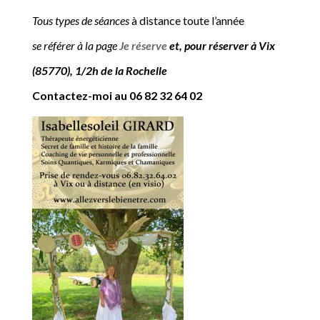
Tous types de séances
à distance toute l’année
se référer à la page
Je réserve
et, pour réserver à Vix
(85770), 1/2h de la Rochelle
Contactez-moi au
06 82 32 64 02