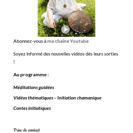
Abonnez-vous à
ma chaîne Youtube
Soyez informé des nouvelles vidéos dès leurs sorties
!
Au programme :
Méditations guidées
Vidéos thématiques – Initiation chamanique
Contes initiatiques
Prise de contact