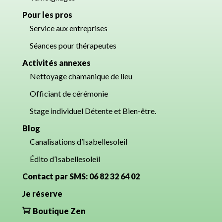
Pour les pros
Service aux entreprises
Séances pour thérapeutes
Activités annexes
Nettoyage chamanique de lieu
Officiant de cérémonie
Stage individuel Détente et Bien-être.
Blog
Canalisations d’Isabellesoleil
Édito d’Isabellesoleil
Contact par SMS: 06 82 32 64 02
Je réserve
Boutique Zen