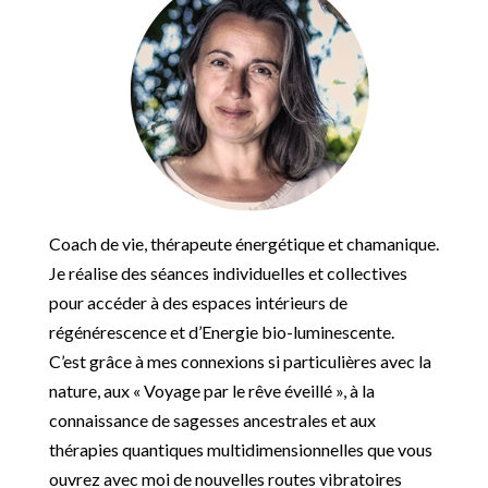
Coach de vie, thérapeute énergétique et chamanique.
Je réalise des séances individuelles et collectives
pour accéder à des espaces intérieurs de
régénérescence et d’Energie bio-luminescente.
C’est grâce à mes connexions si particulières avec la
nature, aux « Voyage par le rêve éveillé », à la
connaissance de sagesses ancestrales et aux
thérapies quantiques multidimensionnelles que vous
ouvrez avec moi de nouvelles routes vibratoires