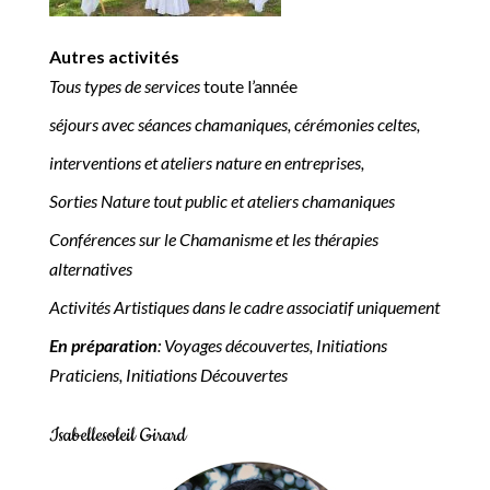
Autres activités
Tous types de services
toute l’année
séjours avec séances chamaniques, cérémonies celtes,
interventions et ateliers nature en entreprises,
Sorties Nature tout public et ateliers chamaniques
Conférences sur le Chamanisme et les thérapies
alternatives
Activités Artistiques dans le cadre associatif uniquement
En préparation
: Voyages découvertes, Initiations
Praticiens, Initiations Découvertes
Isabellesoleil Girard