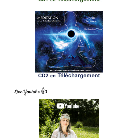
Live Youtube 👍