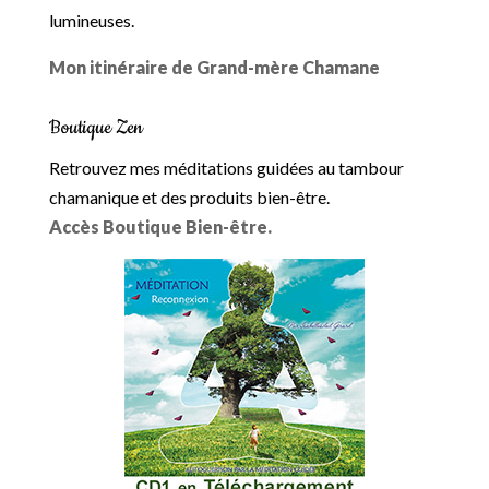
lumineuses.
Mon itinéraire de Grand-mère Chamane
Boutique Zen
Retrouvez mes méditations guidées au tambour
chamanique et des produits bien-être.
Accès Boutique Bien-être.