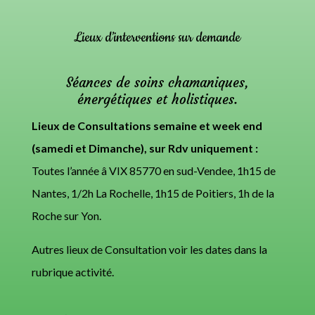
Lieux d’interventions sur demande
Séances de soins chamaniques,
énergétiques et holistiques.
Lieux de Consultations semaine et week end
(samedi et Dimanche), sur Rdv uniquement :
Toutes l’année â VIX 85770 en sud-Vendee, 1h15 de
Nantes, 1/2h La Rochelle, 1h15 de Poitiers, 1h de la
Roche sur Yon.
Autres lieux de Consultation voir les dates dans la
rubrique activité.