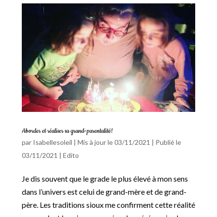
Aborder et réaliser sa grand-parentalité!
par
Isabellesoleil
|
Mis à jour le 03/11/2021 | Publié le
03/11/2021
|
Edito
Je dis souvent que le grade le plus élevé à mon sens
dans l’univers est celui de grand-mère et de grand-
père. Les traditions sioux me confirment cette réalité