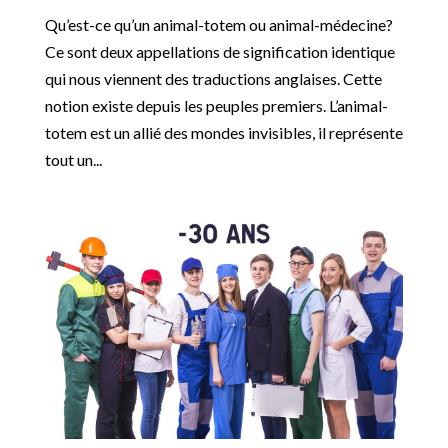
Qu’est-ce qu’un animal-totem ou animal-médecine?
Ce sont deux appellations de signification identique
qui nous viennent des traductions anglaises. Cette
notion existe depuis les peuples premiers. L’animal-
totem est un allié des mondes invisibles, il représente
tout un...