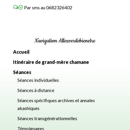
Par sms au 0682326402
Navigation Allezverslebienetre
Accueil
Itinéraire de grand-mère chamane
Séances
Séances individuelles
Séances à distance
Séances spécifiques archives et annales
akashiques
Séances transgénérationnelles
Témoignages