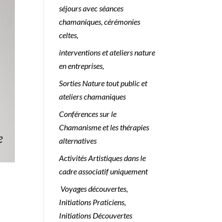
séjours avec séances
chamaniques, cérémonies
celtes,
interventions et ateliers nature
en entreprises,
Sorties Nature tout public et
ateliers chamaniques
Conférences sur le
Chamanisme et les thérapies
alternatives
Activités Artistiques dans le
cadre associatif uniquement
Voyages découvertes,
Initiations Praticiens,
Initiations Découvertes