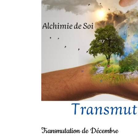
Transmutation de Décembre