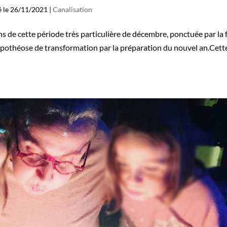
ié le 26/11/2021
|
Canalisation
s de cette période très particulière de décembre, ponctuée par la 
n apothéose de transformation par la préparation du nouvel an.Cett