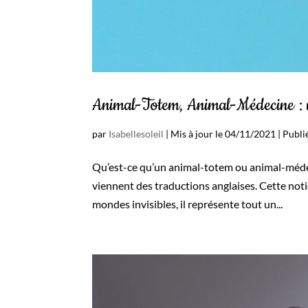
Animal-Totem, Animal-Médecine : un
par
Isabellesoleil
|
Mis à jour le 04/11/2021 | Publ
Qu’est-ce qu’un animal-totem ou animal-médec
viennent des traductions anglaises. Cette noti
mondes invisibles, il représente tout un...