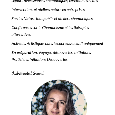
séjours avec séances chamaniques, cérémonies celtes,
interventions et ateliers nature en entreprises,
Sorties Nature tout public et ateliers chamaniques
Conférences sur le Chamanisme et les thérapies
alternatives
Activités Artistiques dans le cadre associatif uniquement
En préparation
: Voyages découvertes, Initiations
Praticiens, Initiations Découvertes
Isabellesoleil Girard