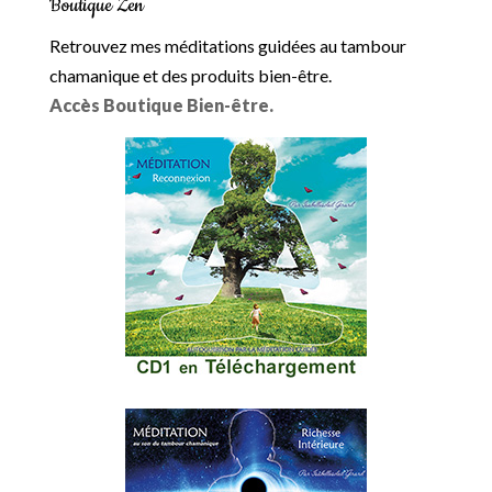
Boutique Zen
Retrouvez mes méditations guidées au tambour
chamanique et des produits bien-être.
Accès Boutique Bien-être.