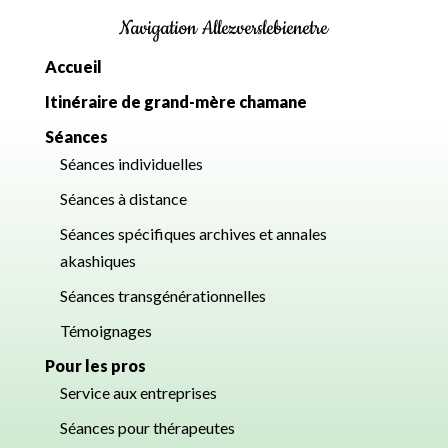
Navigation Allezverslebienetre
Accueil
Itinéraire de grand-mère chamane
Séances
Séances individuelles
Séances à distance
Séances spécifiques archives et annales
akashiques
Séances transgénérationnelles
Témoignages
Pour les pros
Service aux entreprises
Séances pour thérapeutes