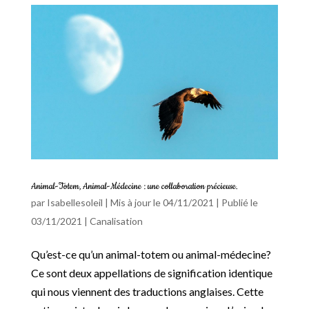
Animal-Totem, Animal-Médecine : une collaboration précieuse.
par
Isabellesoleil
|
Mis à jour le 04/11/2021 | Publié le
03/11/2021
|
Canalisation
Qu’est-ce qu’un animal-totem ou animal-médecine?
Ce sont deux appellations de signification identique
qui nous viennent des traductions anglaises. Cette