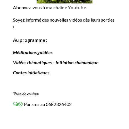
Abonnez-vous à
ma chaîne Youtube
Soyez informé des nouvelles vidéos dès leurs sorties
!
Au programme :
Méditations guidées
Vidéos thématiques – Initiation chamanique
Contes initiatiques
Prise de contact
Par sms au 0682326402