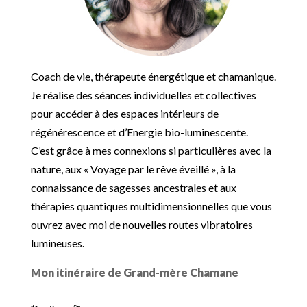
Coach de vie, thérapeute énergétique et chamanique.
Je réalise des séances individuelles et collectives
pour accéder à des espaces intérieurs de
régénérescence et d’Energie bio-luminescente.
C’est grâce à mes connexions si particulières avec la
nature, aux « Voyage par le rêve éveillé », à la
connaissance de sagesses ancestrales et aux
thérapies quantiques multidimensionnelles que vous
ouvrez avec moi de nouvelles routes vibratoires
lumineuses.
Mon itinéraire de Grand-mère Chamane