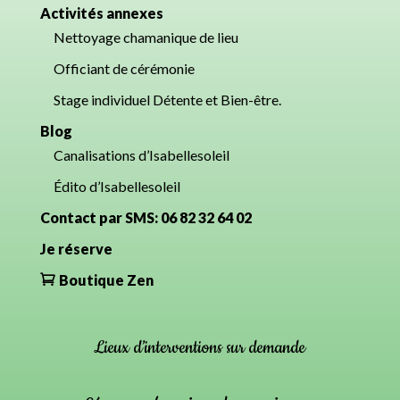
Activités annexes
Nettoyage chamanique de lieu
Officiant de cérémonie
Stage individuel Détente et Bien-être.
Blog
Canalisations d’Isabellesoleil
Édito d’Isabellesoleil
Contact par SMS: 06 82 32 64 02
Je réserve
Boutique Zen
Lieux d’interventions sur demande