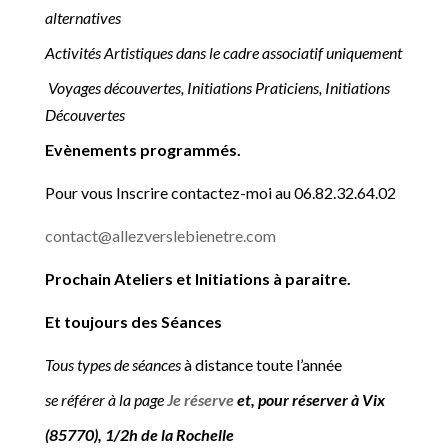
alternatives
Activités Artistiques dans le cadre associatif uniquement
Voyages découvertes, Initiations Praticiens, Initiations
Découvertes
Evènements programmés.
Pour vous Inscrire contactez-moi au 06.82.32.64.02
contact@allezverslebienetre.com
Prochain Ateliers et Initiations à paraitre.
Et toujours des Séances
Tous types de séances
à distance toute l’année
se référer à la page
Je réserve
et, pour réserver à Vix
(85770), 1/2h de la Rochelle