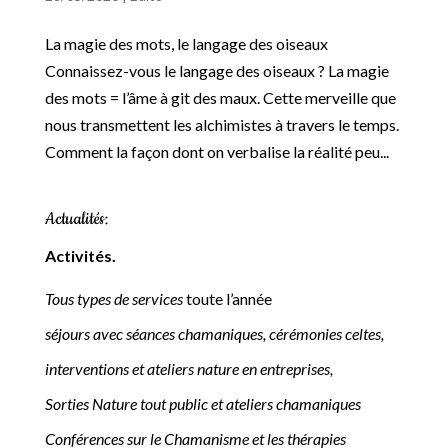
La magie des mots, le langage des oiseaux
Connaissez-vous le langage des oiseaux ? La magie
des mots = l’âme à git des maux. Cette merveille que
nous transmettent les alchimistes à travers le temps.
Comment la façon dont on verbalise la réalité peu...
Actualités:
Activités.
Tous types de services
toute l’année
séjours avec séances chamaniques, cérémonies celtes,
interventions et ateliers nature en entreprises,
Sorties Nature tout public et ateliers chamaniques
Conférences sur le Chamanisme et les thérapies