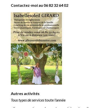
Contactez-moi au
06 82 32 64 02
Autres activités
Tous types de services
toute l’année