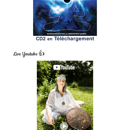
Live Youtube 👍