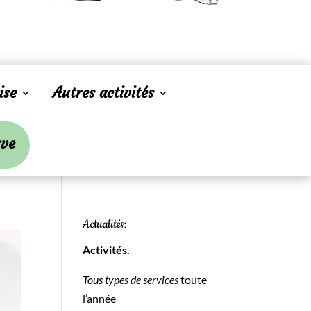
ise
Autres activités
rve
Actualités:
Activités.
Tous types de services
toute
l’année