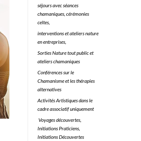
séjours avec séances
chamaniques, cérémonies
celtes,
interventions et ateliers nature
en entreprises,
Sorties Nature tout public et
ateliers chamaniques
Conférences sur le
Chamanisme et les thérapies
alternatives
Activités Artistiques dans le
cadre associatif uniquement
Voyages découvertes,
Initiations Praticiens,
Initiations Découvertes