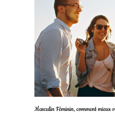
Masculin Féminin, comment mieux v