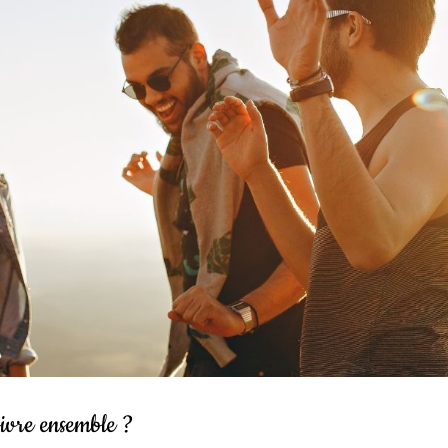
ivre ensemble ?