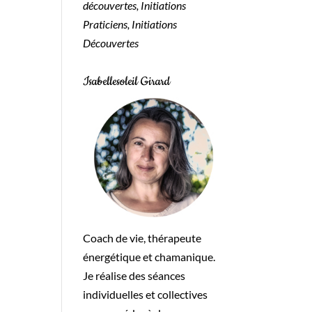
découvertes, Initiations
Praticiens, Initiations
Découvertes
Isabellesoleil Girard
Coach de vie, thérapeute
énergétique et chamanique.
Je réalise des séances
individuelles et collectives