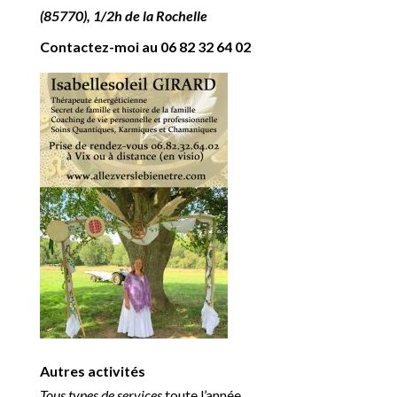
(85770), 1/2h de la Rochelle
Contactez-moi au
06 82 32 64 02
Autres activités
Tous types de services
toute l’année