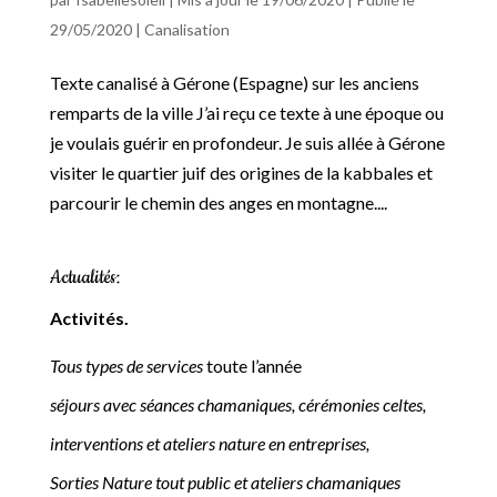
29/05/2020
|
Canalisation
Texte canalisé à Gérone (Espagne) sur les anciens
remparts de la ville J’ai reçu ce texte à une époque ou
je voulais guérir en profondeur. Je suis allée à Gérone
visiter le quartier juif des origines de la kabbales et
parcourir le chemin des anges en montagne....
Actualités:
Activités.
Tous types de services
toute l’année
séjours avec séances chamaniques, cérémonies celtes,
interventions et ateliers nature en entreprises,
Sorties Nature tout public et ateliers chamaniques