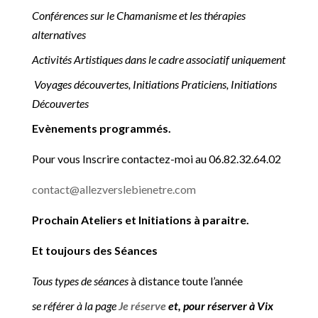
Conférences sur le Chamanisme et les thérapies
alternatives
Activités Artistiques dans le cadre associatif uniquement
Voyages découvertes, Initiations Praticiens, Initiations
Découvertes
Evènements programmés.
Pour vous Inscrire contactez-moi au 06.82.32.64.02
contact@allezverslebienetre.com
Prochain Ateliers et Initiations à paraitre.
Et toujours des Séances
Tous types de séances
à distance toute l’année
se référer à la page
Je réserve
et, pour réserver à Vix