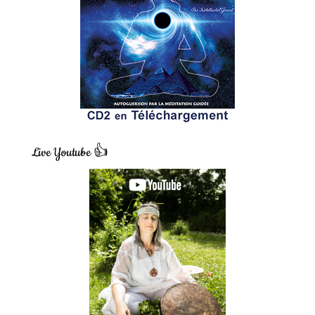
Live Youtube 👍