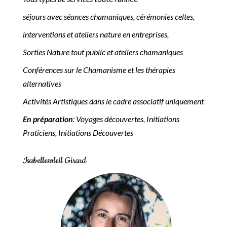
séjours avec séances chamaniques, cérémonies celtes,
interventions et ateliers nature en entreprises,
Sorties Nature tout public et ateliers chamaniques
Conférences sur le Chamanisme et les thérapies
alternatives
Activités Artistiques dans le cadre associatif uniquement
En préparation
: Voyages découvertes, Initiations
Praticiens, Initiations Découvertes
Isabellesoleil Girard