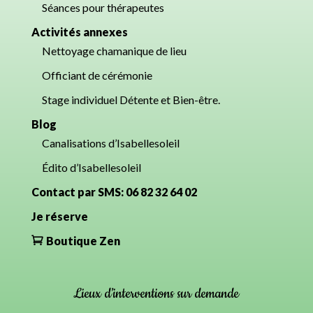
Séances pour thérapeutes
Activités annexes
Nettoyage chamanique de lieu
Officiant de cérémonie
Stage individuel Détente et Bien-être.
Blog
Canalisations d’Isabellesoleil
Édito d’Isabellesoleil
Contact par SMS: 06 82 32 64 02
Je réserve
Boutique Zen
Lieux d’interventions sur demande