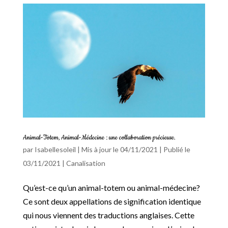
Animal-Totem, Animal-Médecine : une collaboration précieuse.
par
Isabellesoleil
|
Mis à jour le 04/11/2021 | Publié le
03/11/2021
|
Canalisation
Qu’est-ce qu’un animal-totem ou animal-médecine?
Ce sont deux appellations de signification identique
qui nous viennent des traductions anglaises. Cette