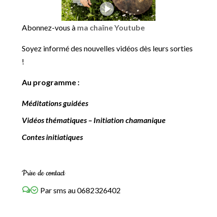
Abonnez-vous à
ma chaîne Youtube
Soyez informé des nouvelles vidéos dès leurs sorties
!
Au programme :
Méditations guidées
Vidéos thématiques – Initiation chamanique
Contes initiatiques
Prise de contact
Par sms au 0682326402