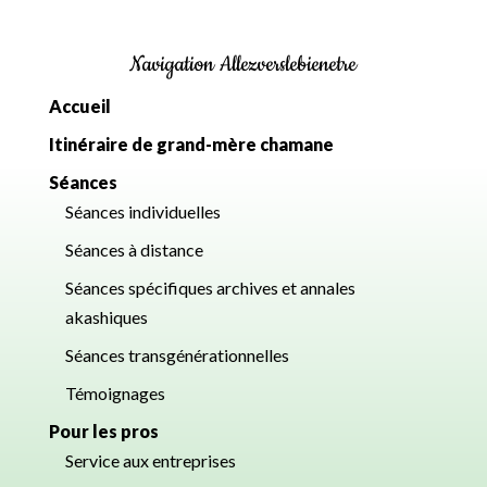
Navigation Allezverslebienetre
Accueil
Itinéraire de grand-mère chamane
Séances
Séances individuelles
Séances à distance
Séances spécifiques archives et annales
akashiques
Séances transgénérationnelles
Témoignages
Pour les pros
Service aux entreprises