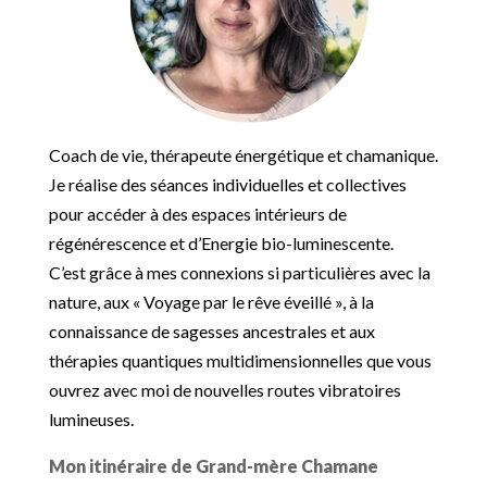
Coach de vie, thérapeute énergétique et chamanique.
Je réalise des séances individuelles et collectives
pour accéder à des espaces intérieurs de
régénérescence et d’Energie bio-luminescente.
C’est grâce à mes connexions si particulières avec la
nature, aux « Voyage par le rêve éveillé », à la
connaissance de sagesses ancestrales et aux
thérapies quantiques multidimensionnelles que vous
ouvrez avec moi de nouvelles routes vibratoires
lumineuses.
Mon itinéraire de Grand-mère Chamane