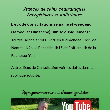
Séances de soins chamaniques,
énergétiques et holistiques.
Lieux de Consultations semaine et week end
(samedi et Dimanche), sur Rdv uniquement :
Toutes l’année â VIX 85770 en sud-Vendee, 1h15 de
Nantes, 1/2h La Rochelle, 1h15 de Poitiers, 1h de la
Roche sur Yon.
Autres lieux de Consultation voir les dates dans la
rubrique activité.
Rejoignez-moi sur ma chaîne Youtube