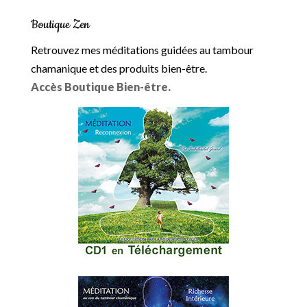
Boutique Zen
Retrouvez mes méditations guidées au tambour
chamanique et des produits bien-être.
Accès Boutique Bien-être.